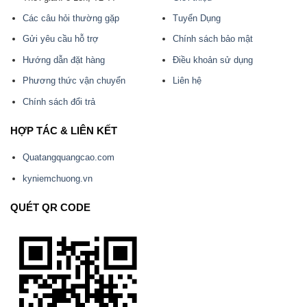
Các câu hỏi thường gặp
Tuyển Dụng
Gửi yêu cầu hỗ trợ
Chính sách bảo mật
Hướng dẫn đặt hàng
Điều khoản sử dụng
Phương thức vận chuyển
Liên hệ
Chính sách đổi trả
HỢP TÁC & LIÊN KẾT
Quatangquangcao.com
kyniemchuong.vn
QUÉT QR CODE