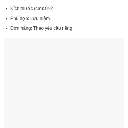
Kích thước (cm): 8×2
Phù hợp: Lưu niệm
Đơn hàng: Theo yêu cầu riêng