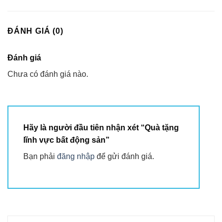
ĐÁNH GIÁ (0)
Đánh giá
Chưa có đánh giá nào.
Hãy là người đầu tiên nhận xét “Quà tặng
lĩnh vực bất động sản”
Bạn phải
đăng nhập
để gửi đánh giá.