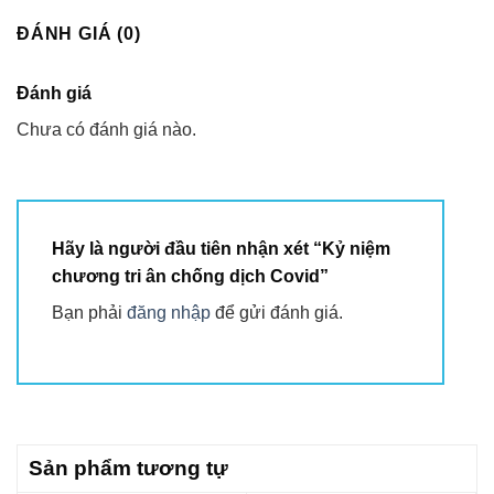
ĐÁNH GIÁ (0)
Đánh giá
Chưa có đánh giá nào.
Hãy là người đầu tiên nhận xét “Kỷ niệm
chương tri ân chống dịch Covid”
Bạn phải
đăng nhập
để gửi đánh giá.
Sản phẩm tương tự