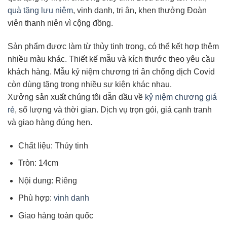
quà tặng lưu niệm
, vinh danh, tri ân, khen thưởng Đoàn
viên thanh niên vì cộng đồng.
Sản phẩm được làm từ thủy tinh trong, có thể kết hợp thêm
nhiều màu khác. Thiết kế mẫu và kích thước theo yêu cầu
khách hàng. Mẫu kỷ niệm chương tri ân chống dịch Covid
còn dùng tặng trong nhiều sự kiện khác nhau.
Xưởng sản xuất chúng tôi dẫn dầu về
kỷ niệm chương giá
rẻ
, số lượng và thời gian. Dịch vụ trọn gói, giá cạnh tranh
và giao hàng đúng hẹn.
Chất liệu: Thủy tinh
Tròn: 14cm
Nội dung: Riêng
Phù hợp:
vinh danh
Giao hàng toàn quốc