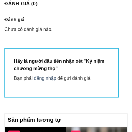
ĐÁNH GIÁ (0)
Đánh giá
Chưa có đánh giá nào.
Hãy là người đầu tiên nhận xét “Kỷ niệm
chương mừng thọ”
Bạn phải
đăng nhập
để gửi đánh giá.
Sản phẩm tương tự