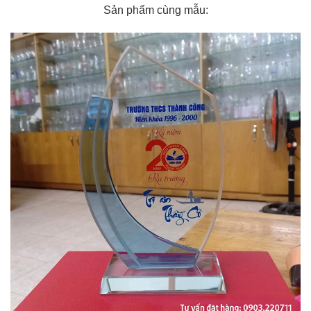
Sản phẩm cùng mẫu: