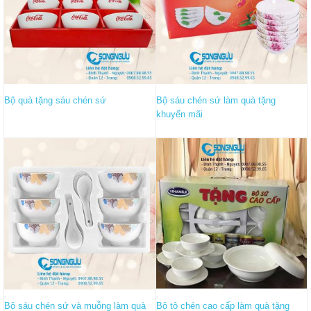
Bộ quà tặng sáu chén sứ
Bộ sáu chén sứ làm quà tặng
khuyến mãi
Bộ sáu chén sứ và muỗng làm quà
Bộ tô chén cao cấp làm quà tặng