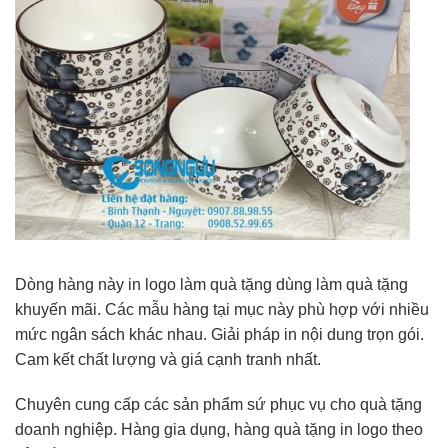
Dòng hàng này in logo làm quà tặng dùng làm quà tặng
khuyến mãi. Các mẫu hàng tại mục này phù hợp với nhiều
mức ngân sách khác nhau. Giải pháp in nội dung trọn gói.
Cam kết chất lượng và giá cạnh tranh nhất.
Chuyên cung cấp các sản phẩm sứ phục vụ cho quà tặng
doanh nghiệp. Hàng gia dụng, hàng quà tặng in logo theo