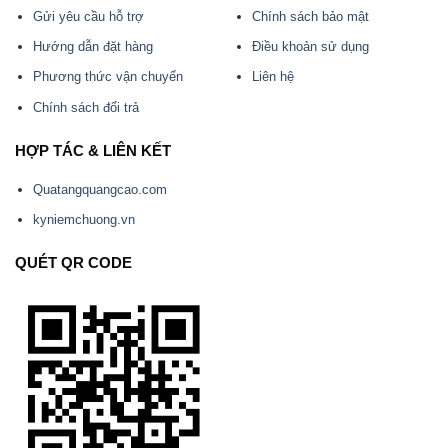
Gửi yêu cầu hỗ trợ
Chính sách bảo mật
Hướng dẫn đặt hàng
Điều khoản sử dụng
Phương thức vận chuyển
Liên hệ
Chính sách đổi trả
HỢP TÁC & LIÊN KẾT
Quatangquangcao.com
kyniemchuong.vn
QUÉT QR CODE