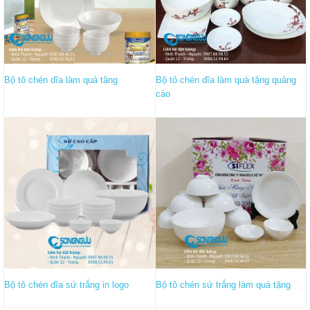
Bộ tô chén dĩa làm quà tặng
Bộ tô chén dĩa làm quà tặng quảng
cáo
Bộ tô chén dĩa sứ trắng in logo
Bộ tô chén sứ trắng làm quà tặng