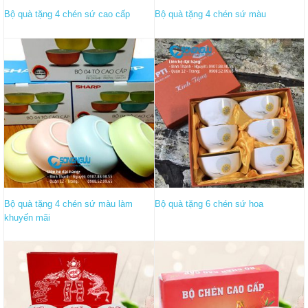
Bộ quà tặng 4 chén sứ cao cấp
Bộ quà tặng 4 chén sứ màu
Bộ quà tặng 4 chén sứ màu làm
Bộ quà tặng 6 chén sứ hoa
khuyến mãi