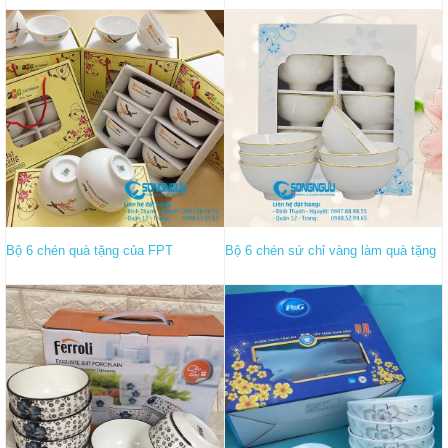
Bộ 6 chén quà tặng của FPT
Bộ 6 chén sứ chỉ vàng làm quà tặng