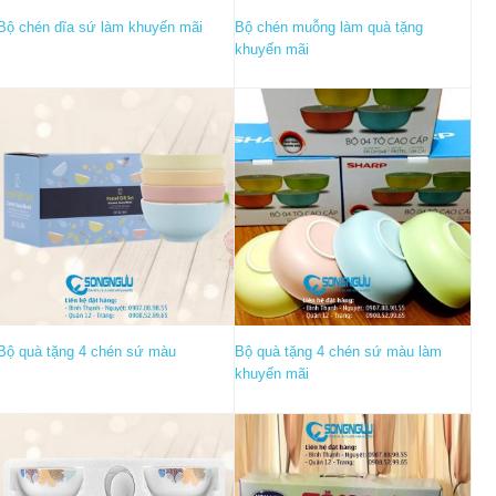
Bộ chén dĩa sứ làm khuyến mãi
Bộ chén muỗng làm quà tặng
khuyến mãi
Bộ quà tặng 4 chén sứ màu
Bộ quà tặng 4 chén sứ màu làm
khuyến mãi