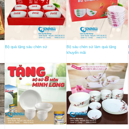
Bộ quà tặng sáu chén sứ
Bộ sáu chén sứ làm quà tặng
khuyến mãi