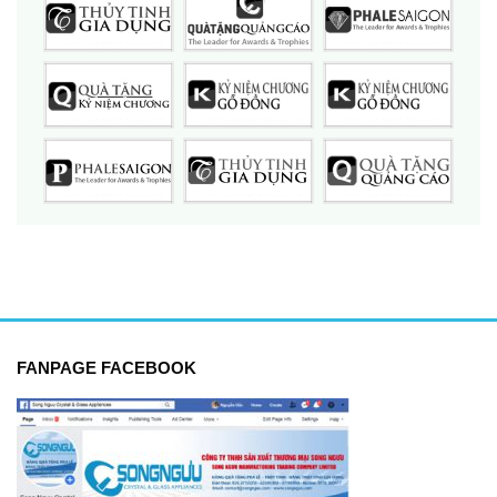
FANPAGE FACEBOOK