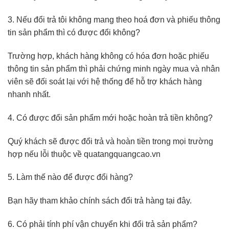
3. Nếu đổi trả tôi không mang theo hoá đơn và phiếu thông
tin sản phẩm thì có được đổi không?
Trường hợp, khách hàng không có hóa đơn hoặc phiếu
thông tin sản phẩm thì phải chứng minh ngày mua và nhân
viên sẽ đối soát lại với hệ thống để hỗ trợ khách hàng
nhanh nhất.
4. Có được đổi sản phẩm mới hoặc hoàn trả tiền không?
Quý khách sẽ được đổi trả và hoàn tiền trong mọi trường
hợp nếu lỗi thuộc về quatangquangcao.vn
5. Làm thế nào để được đổi hàng?
Bạn hãy tham khảo chính sách đổi trả hàng tại đây.
6. Có phải tính phí vận chuyển khi đổi trả sản phẩm?