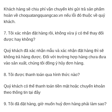
Khách hàng sẽ chịu phí vận chuyển khi gửi trả sản phẩm
hoàn về choquatangquangcao.vn nếu lỗi đó thuộc về quý
khách.
7. Tôi xác nhận đặt hàng rồi, không vừa ý có thể thay đổi
được hay không?
Quý khách đã xác nhận mẫu và xác nhận đặt hàng thì sẽ
không trả hàng được. Đối với trường hợp hàng chưa đưa
vào sản xuất, chúng tôi đồng ý hũy đơn hàng.
8. Tôi được thanh toán qua hình thức nào?
Quý khách có thể thanh toán tiền mặt hoặc chuyển khoản
theo thông tin tại đây
9. Tôi đã đặt hàng, giờ muốn huỷ đơn hàng phải làm sao?