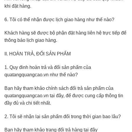
khi đặt hàng.
6. Tôi có thể nhận được lịch giao hàng như thế nào?
Khách hàng sẽ được bộ phận đặt hàng liên hệ trực tiếp để
thông báo lịch giao hàng.
II. HOÀN TRẢ, ĐỔI SẢN PHẨM
1. Quy đinh hoàn trả và đổi sản phẩm của
quatangquangcao.vn như thế nào?
Bạn hãy tham khảo chính sách đổi trả sản phẩm của
quatangquangcao.vn tại đây, để được cung cấp thông tin
đầy đủ và chi tiết nhất.
2. Tôi sẽ nhận lại sản phẩm đổi trong thời gian bao lâu?
Bạn hãy tham khảo trang đổi trả hàng tại đây