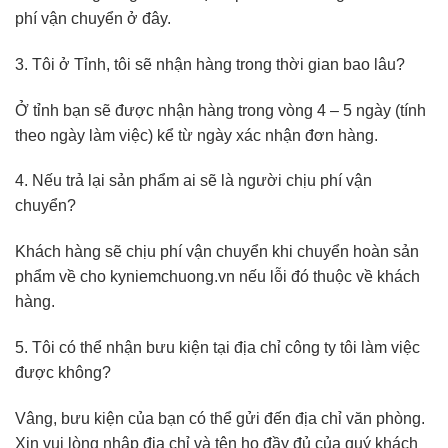
phí vận chuyển ở đây.
3. Tôi ở Tỉnh, tôi sẽ nhận hàng trong thời gian bao lâu?
Ở tỉnh bạn sẽ được nhận hàng trong vòng 4 – 5 ngày (tính
theo ngày làm việc) kể từ ngày xác nhận đơn hàng.
4. Nếu trả lại sản phẩm ai sẽ là người chịu phí vận
chuyển?
Khách hàng sẽ chịu phí vận chuyển khi chuyển hoàn sản
phẩm về cho kyniemchuong.vn nếu lỗi đó thuộc về khách
hàng.
5. Tôi có thể nhận bưu kiện tại địa chỉ công ty tôi làm việc
được không?
Vâng, bưu kiện của bạn có thể gửi đến địa chỉ văn phòng.
Xin vui lòng nhập địa chỉ và tên họ đầy đủ của quý khách