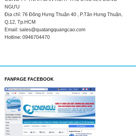
NGƯU
Địa chỉ: 76 Đông Hưng Thuận 40 , P.Tân Hưng Thuận,
Q.12, Tp.HCM
Email: sales@quatangquangcao.com
Hotline: 0946704470
FANPAGE FACEBOOK