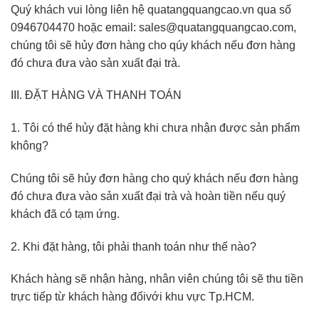
Quý khách vui lòng liên hệ quatangquangcao.vn qua số
0946704470 hoặc email: sales@quatangquangcao.com,
chúng tôi sẽ hủy đơn hàng cho qúy khách nếu đơn hàng
đó chưa đưa vào sản xuất đại trà.
III. ĐẶT HÀNG VÀ THANH TOÁN
1. Tôi có thể hủy đặt hàng khi chưa nhận được sản phẩm
không?
Chúng tôi sẽ hủy đơn hàng cho quý khách nếu đơn hàng
đó chưa đưa vào sản xuất đại trà và hoàn tiền nếu quý
khách đã có tạm ứng.
2. Khi đặt hàng, tôi phải thanh toán như thế nào?
Khách hàng sẽ nhận hàng, nhân viên chúng tôi sẽ thu tiền
trực tiếp từ khách hàng đốivới khu vực Tp.HCM.