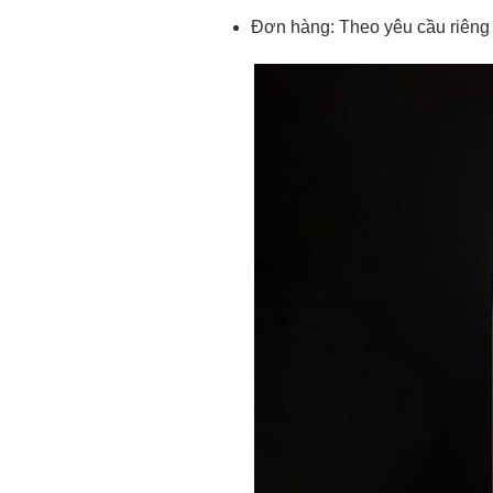
Đơn hàng: Theo yêu cầu riêng