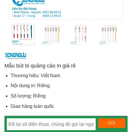
Mẫu bút bi quảng cáo in giá rẻ
Thương hiệu: Việt Nam
Nội dung in: Riêng
Số lượng: Riêng
Giao hàng toàn quốc