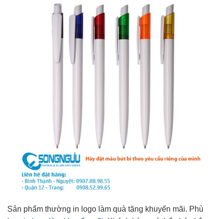
Sản phẩm thường in logo làm quà tặng khuyến mãi. Phù