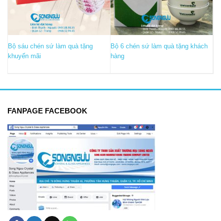
Bộ sáu chén sứ làm quà tặng
Bộ 6 chén sứ làm quà tặng khách
khuyến mãi
hàng
FANPAGE FACEBOOK