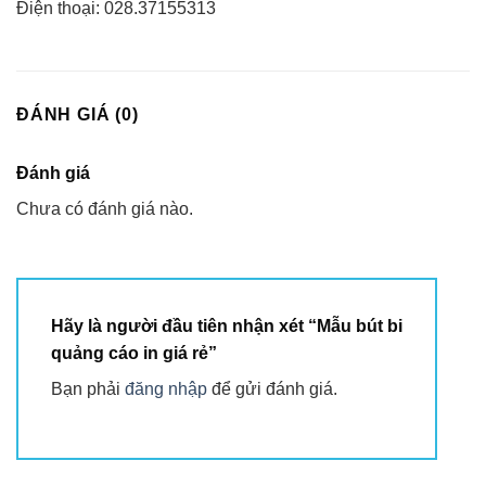
Điện thoại: 028.37155313
ĐÁNH GIÁ (0)
Đánh giá
Chưa có đánh giá nào.
Hãy là người đầu tiên nhận xét “Mẫu bút bi
quảng cáo in giá rẻ”
Bạn phải
đăng nhập
để gửi đánh giá.