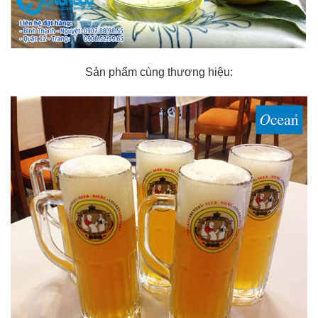
Sản phẩm cùng thương hiệu: