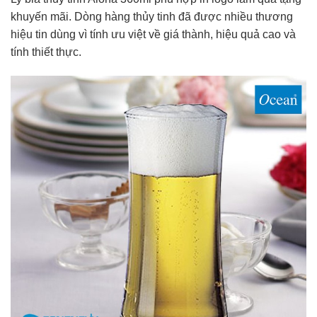
khuyến mãi. Dòng hàng thủy tinh đã được nhiều thương
hiệu tin dùng vì tính ưu việt về giá thành, hiệu quả cao và
tính thiết thực.