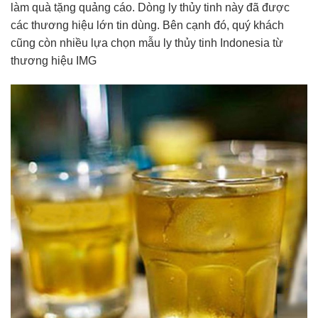
làm quà tặng quảng cáo. Dòng ly thủy tinh này đã được
các thương hiệu lớn tin dùng. Bên cạnh đó, quý khách
cũng còn nhiều lựa chọn mẫu ly thủy tinh Indonesia từ
thương hiệu IMG