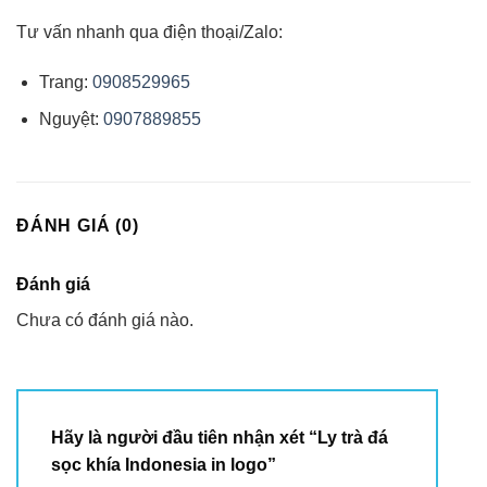
Tư vấn nhanh qua điện thoại/Zalo:
Trang:
0908529965
Nguyệt:
0907889855
ĐÁNH GIÁ (0)
Đánh giá
Chưa có đánh giá nào.
Hãy là người đầu tiên nhận xét “Ly trà đá
sọc khía Indonesia in logo”