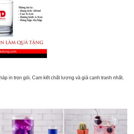
áp in trọn gói. Cam kết chất lượng và giá cạnh tranh nhất.