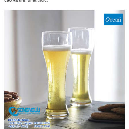
cao và tính thiết thực.