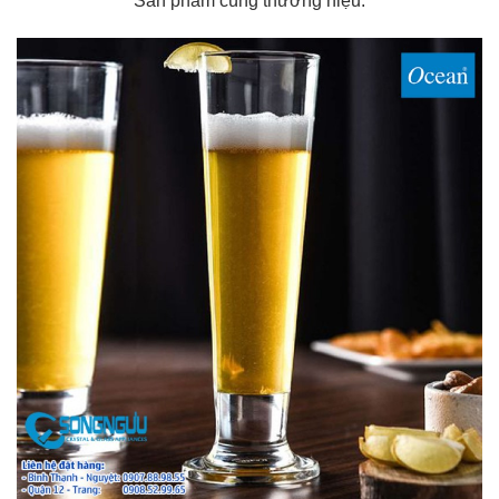
Sản phẩm cùng thương hiệu: