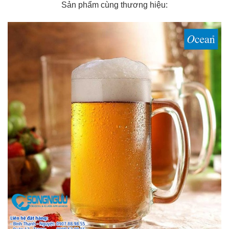
Sản phẩm cùng thương hiệu: