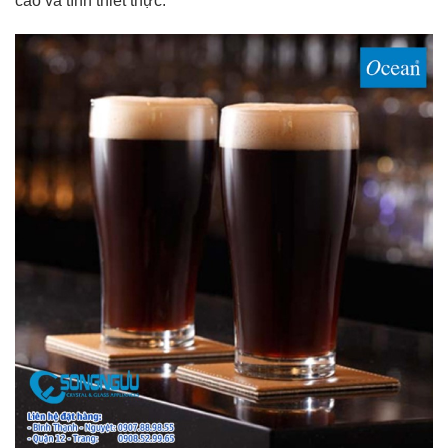
cao và tính thiết thực.