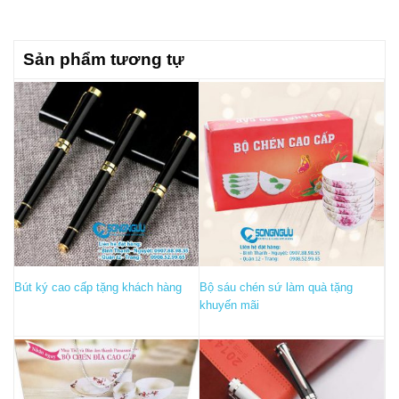
Sản phẩm tương tự
Bút ký cao cấp tặng khách hàng
Bộ sáu chén sứ làm quà tặng
khuyến mãi