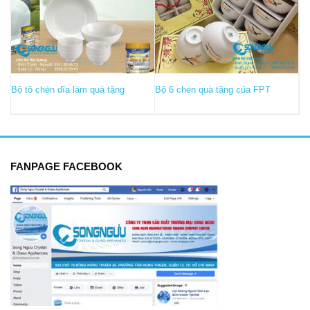
Bộ tô chén dĩa làm quà tặng
Bộ 6 chén quà tặng của FPT
FANPAGE FACEBOOK