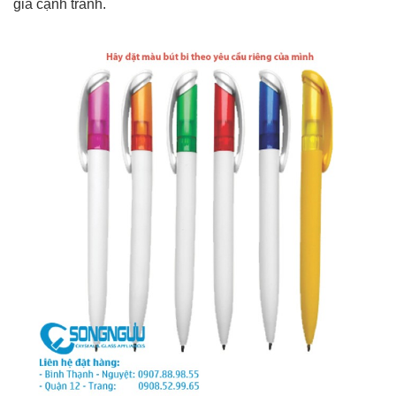
giá cạnh tranh.