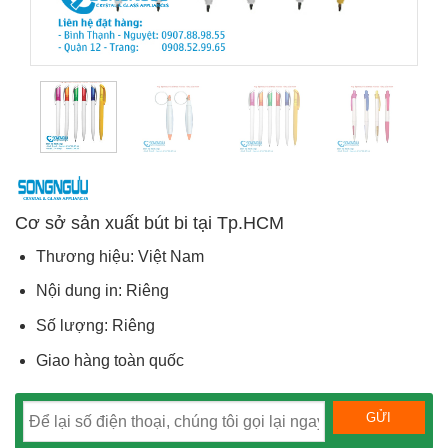
Cơ sở sản xuất bút bi tại Tp.HCM
Thương hiệu: Việt Nam
Nội dung in: Riêng
Số lượng: Riêng
Giao hàng toàn quốc