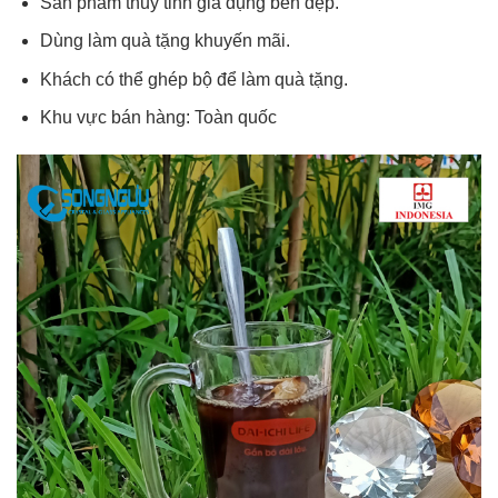
Sản phẩm thủy tinh gia dụng bền đẹp.
Dùng làm quà tặng khuyến mãi.
Khách có thể ghép bộ để làm quà tặng.
Khu vực bán hàng: Toàn quốc