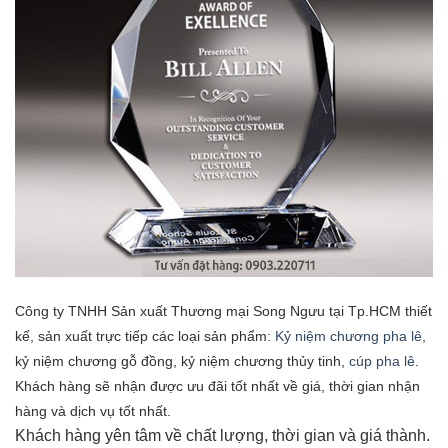
Công ty TNHH Sản xuất Thương mại Song Ngưu tại Tp.HCM thiết
kế, sản xuất trực tiếp các loại sản phẩm:
Kỷ niệm chương pha lê
,
kỷ niệm chương gỗ đồng, kỷ niệm chương thủy tinh,
cúp pha lê
.
Khách hàng sẽ nhận được ưu đãi tốt nhất về giá, thời gian nhận
hàng và dịch vụ tốt nhất.
Khách hàng yên tâm về chất lượng, thời gian và giá thành.