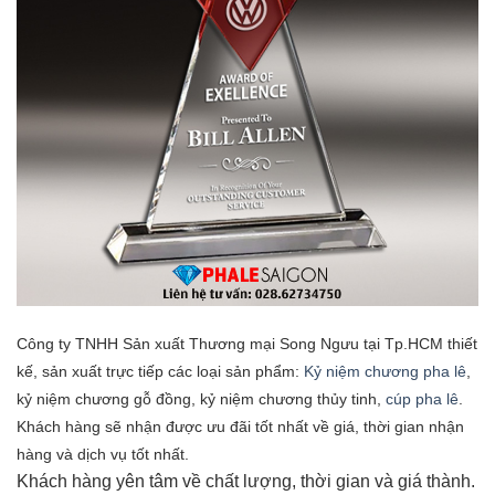
Công ty TNHH Sản xuất Thương mại Song Ngưu tại Tp.HCM thiết
kế, sản xuất trực tiếp các loại sản phẩm:
Kỷ niệm chương pha lê
,
kỷ niệm chương gỗ đồng, kỷ niệm chương thủy tinh,
cúp pha lê
.
Khách hàng sẽ nhận được ưu đãi tốt nhất về giá, thời gian nhận
hàng và dịch vụ tốt nhất.
Khách hàng yên tâm về chất lượng, thời gian và giá thành.