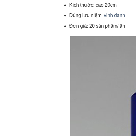
Kích thước: cao 20cm
Dùng lưu niệm,
vinh danh
Đơn giá: 20 sản phẩm/lần