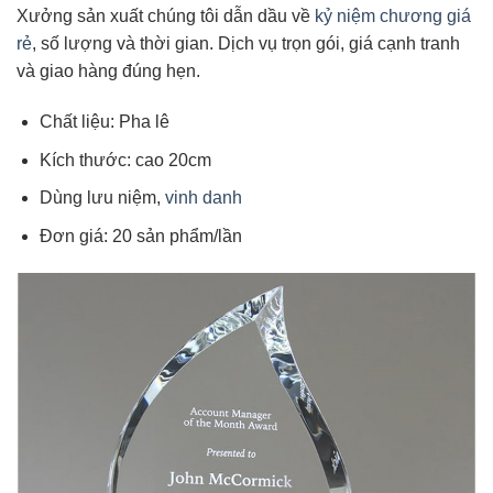
Xưởng sản xuất chúng tôi dẫn dầu về
kỷ niệm chương giá
rẻ
, số lượng và thời gian. Dịch vụ trọn gói, giá cạnh tranh
và giao hàng đúng hẹn.
Chất liệu: Pha lê
Kích thước: cao 20cm
Dùng lưu niệm,
vinh danh
Đơn giá: 20 sản phẩm/lần