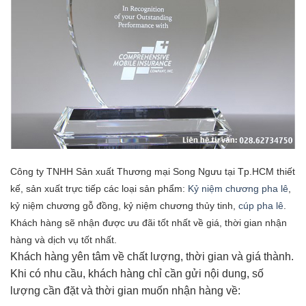
Công ty TNHH Sản xuất Thương mại Song Ngưu tại Tp.HCM thiết
kế, sản xuất trực tiếp các loại sản phẩm:
Kỷ niệm chương pha lê
,
kỷ niệm chương gỗ đồng, kỷ niệm chương thủy tinh,
cúp pha lê
.
Khách hàng sẽ nhận được ưu đãi tốt nhất về giá, thời gian nhận
hàng và dịch vụ tốt nhất.
Khách hàng yên tâm về chất lượng, thời gian và giá thành.
Khi có nhu cầu, khách hàng chỉ cần gửi nội dung, số
lượng cần đặt và thời gian muốn nhận hàng về: