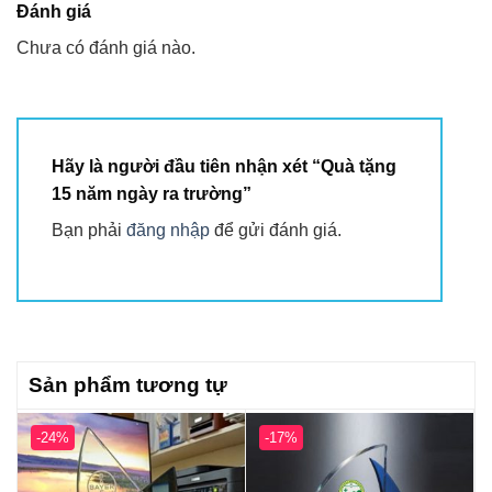
Đánh giá
Chưa có đánh giá nào.
Hãy là người đầu tiên nhận xét “Quà tặng
15 năm ngày ra trường”
Bạn phải
đăng nhập
để gửi đánh giá.
Sản phẩm tương tự
-24%
-17%