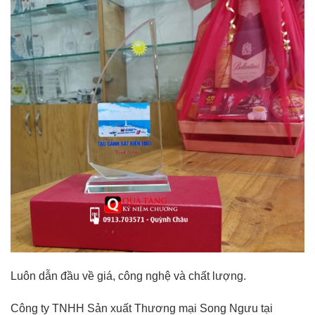
Luôn dẫn đầu về giá, công nghệ và chất lượng.
Công ty TNHH Sản xuất Thương mại Song Ngưu tại