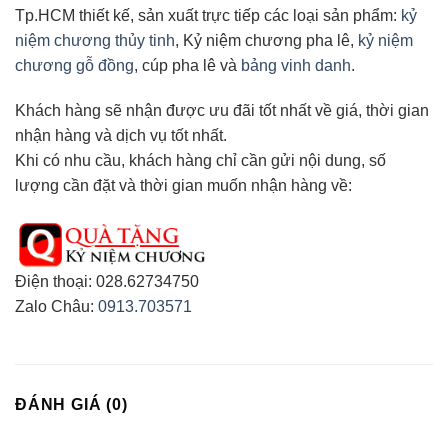
Tp.HCM thiết kế, sản xuất trực tiếp các loại sản phẩm:
kỷ
niệm chương thủy tinh
, Kỷ niệm chương pha lê,
kỷ niệm
chương gỗ đồng
, cúp pha lê và
bảng vinh danh
.
Khách hàng sẽ nhận được ưu đãi tốt nhất về giá, thời gian
nhận hàng và dịch vụ tốt nhất.
Khi có nhu cầu, khách hàng chỉ cần gửi nội dung, số
lượng cần đặt và thời gian muốn nhận hàng về:
Điện thoại: 028.62734750
Zalo Châu:
0913.703571
ĐÁNH GIÁ (0)