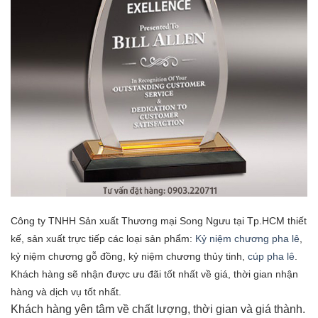
Công ty TNHH Sản xuất Thương mại Song Ngưu tại Tp.HCM thiết
kế, sản xuất trực tiếp các loại sản phẩm:
Kỷ niệm chương pha lê
,
kỷ niệm chương gỗ đồng, kỷ niệm chương thủy tinh,
cúp pha lê
.
Khách hàng sẽ nhận được ưu đãi tốt nhất về giá, thời gian nhận
hàng và dịch vụ tốt nhất.
Khách hàng yên tâm về chất lượng, thời gian và giá thành.