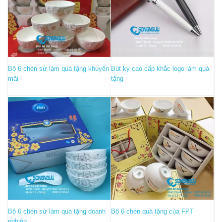
Bộ 6 chén sứ làm quà tặng khuyến
Bút ký cao cấp khắc logo làm quà
mãi
tặng
Bộ 6 chén sứ làm quà tặng doanh
Bộ 6 chén quà tặng của FPT
nghiệp