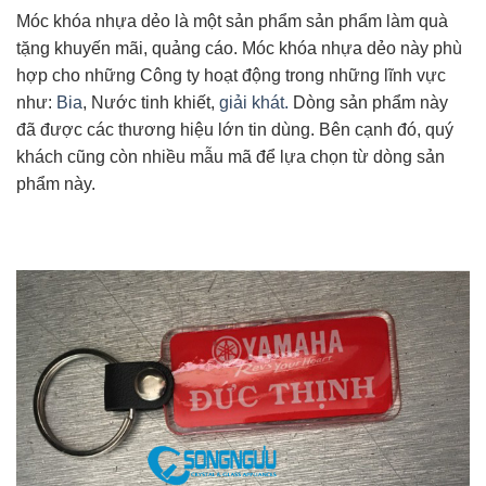
Móc khóa nhựa dẻo là một sản phẩm sản phẩm làm quà
tặng khuyến mãi, quảng cáo. Móc khóa nhựa dẻo này phù
hợp cho những Công ty hoạt động trong những lĩnh vực
như:
Bia
, Nước tinh khiết,
giải khát.
Dòng sản phẩm này
đã được các thương hiệu lớn tin dùng. Bên cạnh đó, quý
khách cũng còn nhiều mẫu mã để lựa chọn từ dòng sản
phẩm này.