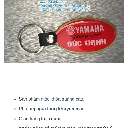
Sản phẩm
móc khóa quảng cáo
.
Phù hợp
quà tặng khuyến mãi
Giao hàng toàn quốc