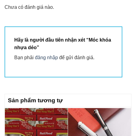
Chưa có đánh giá nào.
Hãy là người đầu tiên nhận xét “Móc khóa
nhựa dẻo”
Bạn phải
đăng nhập
để gửi đánh giá.
Sản phẩm tương tự