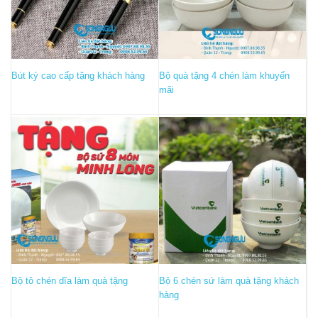
Bút ký cao cấp tặng khách hàng
Bộ quà tặng 4 chén làm khuyến
mãi
Bộ tô chén dĩa làm quà tặng
Bộ 6 chén sứ làm quà tặng khách
hàng