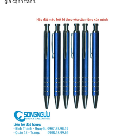
giá cạnh tranh.