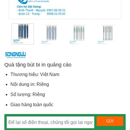
Quà tặng bút bi in quảng cáo
Thương hiệu: Việt Nam
Nội dung in: Riêng
Số lượng: Riêng
Giao hàng toàn quốc