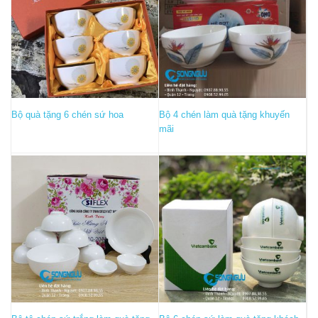
Bộ quà tặng 6 chén sứ hoa
Bộ 4 chén làm quà tặng khuyến
mãi