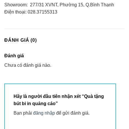
Showroom: 277/31 XVNT, Phường 15, Q.Bình Thạnh
Điện thoại: 028.37155313
ĐÁNH GIÁ (0)
Đánh giá
Chưa có đánh giá nào.
Hãy là người đầu tiên nhận xét “Quà tặng
bút bi in quảng cáo”
Bạn phải
đăng nhập
để gửi đánh giá.