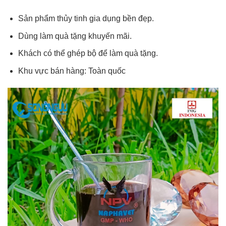
Sản phẩm thủy tinh gia dụng bền đẹp.
Dùng làm quà tặng khuyến mãi.
Khách có thể ghép bộ để làm quà tặng.
Khu vực bán hàng: Toàn quốc