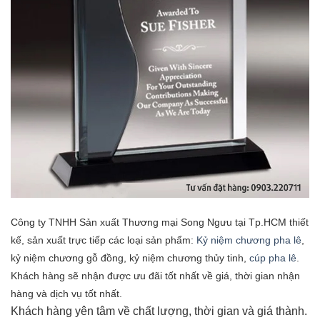
Công ty TNHH Sản xuất Thương mại Song Ngưu tại Tp.HCM thiết
kế, sản xuất trực tiếp các loại sản phẩm:
Kỷ niệm chương pha lê
,
kỷ niệm chương gỗ đồng, kỷ niệm chương thủy tinh,
cúp pha lê
.
Khách hàng sẽ nhận được ưu đãi tốt nhất về giá, thời gian nhận
hàng và dịch vụ tốt nhất.
Khách hàng yên tâm về chất lượng, thời gian và giá thành.