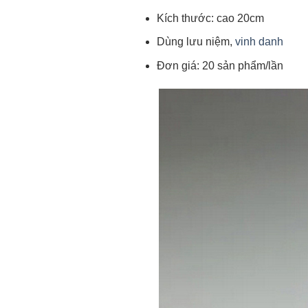
Kích thước: cao 20cm
Dùng lưu niệm,
vinh danh
Đơn giá: 20 sản phẩm/lần