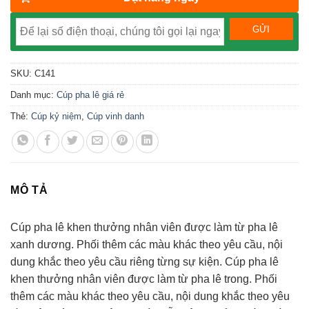
SKU:
C141
Danh mục:
Cúp pha lê giá rẻ
Thẻ:
Cúp kỷ niệm
,
Cúp vinh danh
MÔ TẢ
Cúp pha lê khen thưởng nhân viên được làm từ pha lê
xanh dương. Phối thêm các màu khác theo yêu cầu, nội
dung khắc theo yêu cầu riêng từng sự kiện. Cúp pha lê
khen thưởng nhân viên được làm từ pha lê trong. Phối
thêm các màu khác theo yêu cầu, nội dung khắc theo yêu