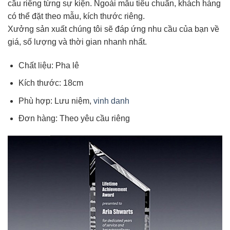
cầu riêng từng sự kiện. Ngoài mẫu tiêu chuẩn, khách hàng
có thể đặt theo mẫu, kích thước riêng.
Xưởng sản xuất chúng tôi sẽ đáp ứng nhu cầu của bạn về
giá, số lượng và thời gian nhanh nhất.
Chất liệu: Pha lê
Kích thước: 18cm
Phù hợp: Lưu niệm,
vinh danh
Đơn hàng: Theo yêu cầu riêng