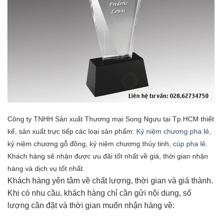
Công ty TNHH Sản xuất Thương mại Song Ngưu tại Tp.HCM thiết
kế, sản xuất trực tiếp các loại sản phẩm:
Kỷ niệm chương pha lê
,
kỷ niệm chương gỗ đồng, kỷ niệm chương thủy tinh,
cúp pha lê
.
Khách hàng sẽ nhận được ưu đãi tốt nhất về giá, thời gian nhận
hàng và dịch vụ tốt nhất.
Khách hàng yên tâm về chất lượng, thời gian và giá thành.
Khi có nhu cầu, khách hàng chỉ cần gửi nội dung, số
lượng cần đặt và thời gian muốn nhận hàng về: