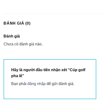
ĐÁNH GIÁ (0)
Đánh giá
Chưa có đánh giá nào.
Hãy là người đầu tiên nhận xét “Cúp golf
pha lê”
Bạn phải
đăng nhập
để gửi đánh giá.