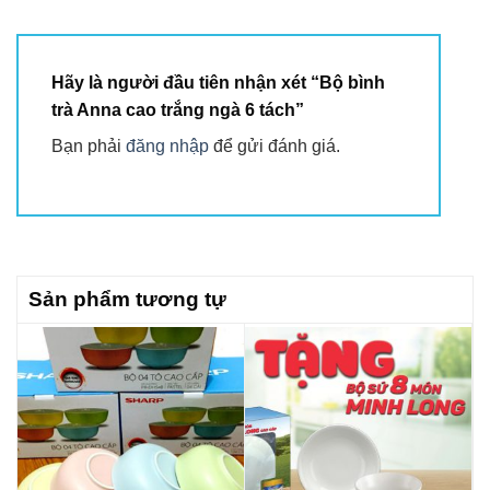
Hãy là người đầu tiên nhận xét “Bộ bình
trà Anna cao trắng ngà 6 tách”
Bạn phải
đăng nhập
để gửi đánh giá.
Sản phẩm tương tự