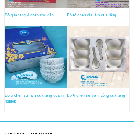
Bộ quà tặng 4 chén sọc gân
Bộ tô chén dĩa làm quà tặng
Bộ 6 chén sứ làm quà tặng doanh
Bộ 6 chén sứ và muỗng quà tặng
nghiệp