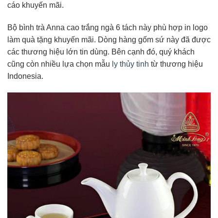
cáo khuyến mãi.
Bộ bình trà Anna cao trắng ngà 6 tách này phù hợp in logo
làm quà tặng khuyến mãi. Dòng hàng gốm sứ này đã được
các thương hiệu lớn tin dùng. Bên cạnh đó, quý khách
cũng còn nhiều lựa chọn mẫu
ly thủy tinh
từ thương hiệu
Indonesia.