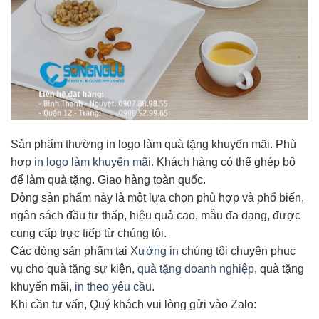
Sản phẩm thường in logo làm quà tặng khuyến mãi. Phù
hợp
in logo làm khuyến mãi.
Khách hàng có thể ghép bộ
để làm quà tặng. Giao hàng toàn quốc.
Dòng sản phẩm này là một lựa chọn phù hợp và phổ biến,
ngân sách đầu tư thấp, hiệu quả cao, mẫu đa dạng, được
cung cấp trực tiếp từ chúng tôi.
Các dòng sản phẩm tại
Xưởng in
chúng tôi chuyên phục
vụ cho quà tặng sự kiện,
quà tặng doanh nghiệp
, quà tặng
khuyến mãi,
in theo yêu cầu
.
Khi cần tư vấn, Quý khách vui lòng gửi vào Zalo: