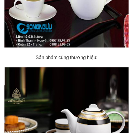
Sản phẩm cùng thương hiệu: