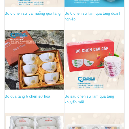
Bộ 6 chén sứ và muỗng quà tặng
Bộ 6 chén sứ làm quà tặng doanh
nghiệp
Bộ quà tặng 6 chén sứ hoa
Bộ sáu chén sứ làm quà tặng
khuyến mãi