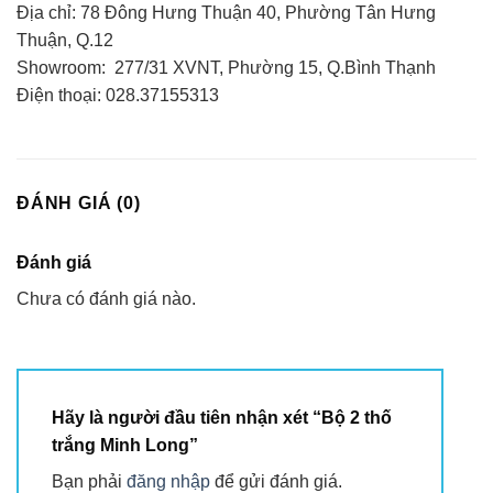
Địa chỉ: 78 Đông Hưng Thuận 40, Phường Tân Hưng
Thuận, Q.12
Showroom: 277/31 XVNT, Phường 15, Q.Bình Thạnh
Điện thoại: 028.37155313
ĐÁNH GIÁ (0)
Đánh giá
Chưa có đánh giá nào.
Hãy là người đầu tiên nhận xét “Bộ 2 thố
trắng Minh Long”
Bạn phải
đăng nhập
để gửi đánh giá.