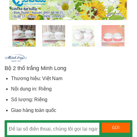
Bộ 2 thố trắng Minh Long
Thương hiệu: Việt Nam
Nội dung in: Riêng
Số lượng: Riêng
Giao hàng toàn quốc