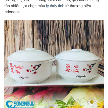
còn nhiều lựa chọn mẫu
ly thủy tinh
từ thương hiệu
Indonesia.