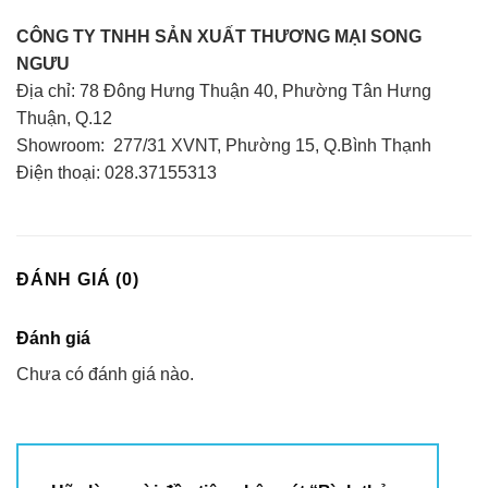
CÔNG TY TNHH SẢN XUẤT THƯƠNG MẠI
SONG
NGƯU
Địa chỉ: 78 Đông Hưng Thuận 40, Phường Tân Hưng
Thuận, Q.12
Showroom: 277/31 XVNT, Phường 15, Q.Bình Thạnh
Điện thoại: 028.37155313
ĐÁNH GIÁ (0)
Đánh giá
Chưa có đánh giá nào.