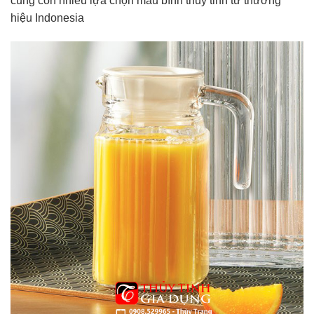
cũng còn nhiều lựa chọn mẫu bình thủy tinh từ thương
hiệu Indonesia