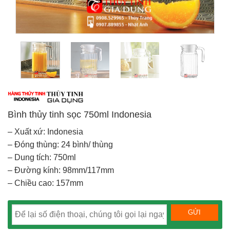
Bình thủy tinh sọc 750ml Indonesia
– Xuất xứ: Indonesia
– Đóng thùng: 24 bình/ thùng
– Dung tích: 750ml
– Đường kính: 98mm/117mm
– Chiều cao: 157mm