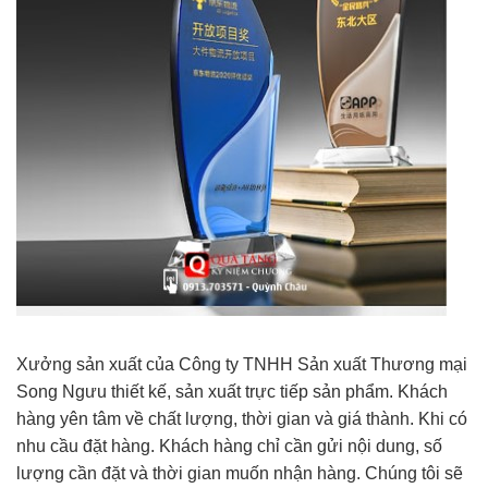
Xưởng sản xuất của Công ty TNHH Sản xuất Thương mại
Song Ngưu thiết kế, sản xuất trực tiếp sản phẩm. Khách
hàng yên tâm về chất lượng, thời gian và giá thành. Khi có
nhu cầu đặt hàng. Khách hàng chỉ cần gửi nội dung, số
lượng cần đặt và thời gian muốn nhận hàng. Chúng tôi sẽ